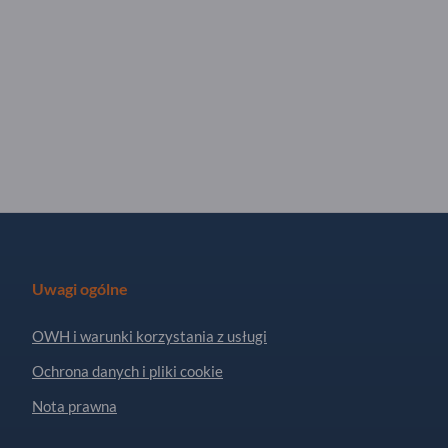
Uwagi ogólne
OWH i warunki korzystania z usługi
Ochrona danych i pliki cookie
Nota prawna