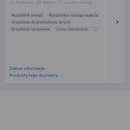
Producenci
Niemcy
na całym świecie
Rozdzielnik energii
Rozdzielnice niskiego napięcia
Urządzenia do gromadzenia danych
Urządzenia łączeniowe
Listwy sterownicze
...
Dalsze informacje-
Produkty tego dostawcy