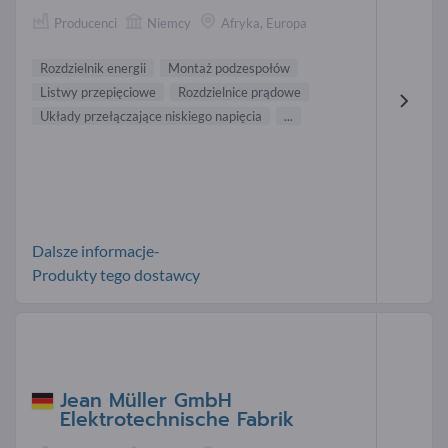
Producenci
Niemcy
Afryka, Europa
Rozdzielnik energii
Montaż podzespołów
Listwy przepięciowe
Rozdzielnice prądowe
Układy przełączające niskiego napięcia
...
Dalsze informacje-
Produkty tego dostawcy
Jean Müller GmbH
Elektrotechnische Fabrik