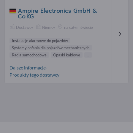
Ampire Electronics GmbH &
Co.KG
Dostawcy
Niemcy
na całym świecie
Instalacje alarmowe do pojazdów
Systemy cofania dla pojazdów mechanicznych
Radia samochodowe
Opaski kablowe
...
Dalsze informacje-
Produkty tego dostawcy