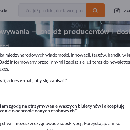
orie
ZA
kowywania – znajdź producentów i do
enci
a międzynarodowych wiadomości, innowacji, targów, handlu w kra
 Bądź informowany przed innymi i zapisz się już teraz do newslette
ages.
e instytucji
Wyposażenia fabryczne i magazynowe
Wagi ety
ój adres e-mail, aby się zapisać.
rwisie Exportpages!
biznesowe >> zacznij tutaj
am zgodę na otrzymywanie waszych biuletynów i akceptuję
zenie o ochronie danych osobowych.
ukty na Exportpages.
>> opublikuj tutaj
 chwili możesz zrezygnować z subskrypcji, korzystając z linku