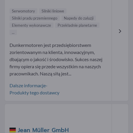
Serwomotory
Silniki liniowe
Silniki pradu przemiennego
Napedy do zaluzji
Elementy wykonawcze
Przekładnie planetarne
...
Dunkermotoren jest przedsiębiorstwem
zorientowanym na klienta, innowacyjnym,
dbającym o jakość i środowisko. Sukces naszej
firmy opiera się przede wszystkim na naszych
pracownikach. Naszą siłą jest...
Dalsze informacje-
Produkty tego dostawcy
Jean Müller GmbH