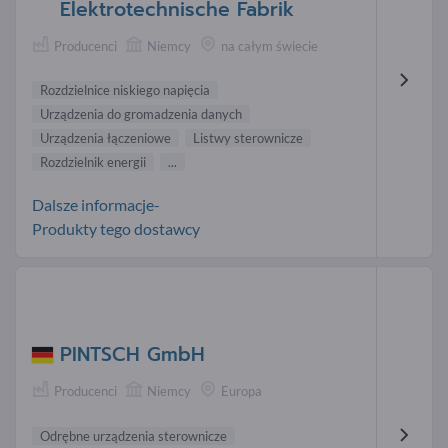
Elektrotechnische Fabrik
Producenci
Niemcy
na całym świecie
Rozdzielnice niskiego napięcia
Urządzenia do gromadzenia danych
Urządzenia łączeniowe
Listwy sterownicze
Rozdzielnik energii
...
Dalsze informacje-
Produkty tego dostawcy
PINTSCH GmbH
Producenci
Niemcy
Europa
Odrębne urządzenia sterownicze