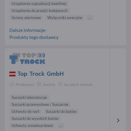
Urządzenia sygnalizacji świetlnej
Urządzenia do przejść kolejowych
Syreny alarmowe
Wyłączniki awaryjne
...
Dalsze informacje-
Produkty tego dostawcy
Top Trock GmbH
Producenci
Austria
na całym świecie
Suszarki laboratoryje
Suszarki przemysłowe / Suszarnie
Uchwyty do nart
Suszarki do butów
Suszarki do wysokich butów
Uchwyty snowboardowe
...