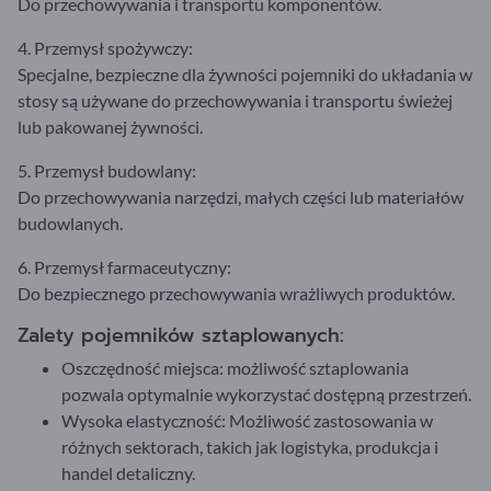
Do przechowywania i transportu komponentów.
4. Przemysł spożywczy:
Specjalne, bezpieczne dla żywności pojemniki do układania w
stosy są używane do przechowywania i transportu świeżej
lub pakowanej żywności.
5. Przemysł budowlany:
Do przechowywania narzędzi, małych części lub materiałów
budowlanych.
6. Przemysł farmaceutyczny:
Do bezpiecznego przechowywania wrażliwych produktów.
Zalety pojemników sztaplowanych:
Oszczędność miejsca: możliwość sztaplowania
pozwala optymalnie wykorzystać dostępną przestrzeń.
Wysoka elastyczność: Możliwość zastosowania w
różnych sektorach, takich jak logistyka, produkcja i
handel detaliczny.