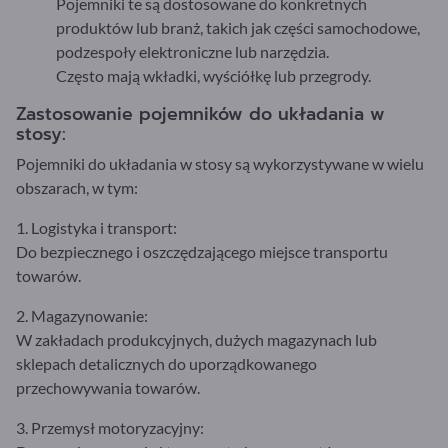
Pojemniki te są dostosowane do konkretnych
produktów lub branż, takich jak części samochodowe,
podzespoły elektroniczne lub narzędzia.
Często mają wkładki, wyściółkę lub przegrody.
Zastosowanie pojemników do układania w
stosy:
Pojemniki do układania w stosy są wykorzystywane w wielu
obszarach, w tym:
1. Logistyka i transport:
Do bezpiecznego i oszczędzającego miejsce transportu
towarów.
2. Magazynowanie:
W zakładach produkcyjnych, dużych magazynach lub
sklepach detalicznych do uporządkowanego
przechowywania towarów.
3. Przemysł motoryzacyjny: