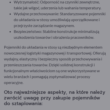
Wytrzymałość: Odporność na czynniki zewnętrzne,
takie jak wilgoć, uderzenia lub wahania temperatury.
Wydajne przechowywanie: Standaryzowane pojemniki
do układania w stosy umożliwiają uporządkowane i
przejrzyste zarządzanie magazynem.
Bezpieczeństwo: Stabilne konstrukcje minimalizują
uszkodzenia towarów i obrażenia pracowników.
Pojemniki do układania w stosy są niezbędnym elementem
nowoczesnej logistyki magazynowej i transportowej. Oferują
wydajny, elastyczny i bezpieczny sposób przechowywania i
przemieszczania towarów. Dzięki solidnej konstrukcji i
funkcjonalnym właściwościom są one wykorzystywane w
wielu branżach i pomagają zoptymalizować procesy
operacyjne.
Oto najważniejsze aspekty, na które należy
zwrócić uwagę przy zakupie pojemników
do sztaplowania: