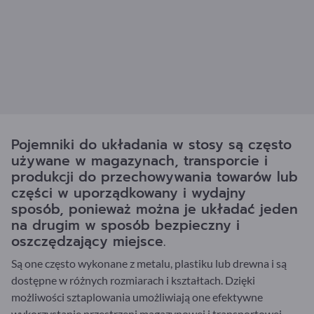
Pojemniki do układania w stosy są często
używane w magazynach, transporcie i
produkcji do przechowywania towarów lub
części w uporządkowany i wydajny
sposób, ponieważ można je układać jeden
na drugim w sposób bezpieczny i
oszczędzający miejsce.
Są one często wykonane z metalu, plastiku lub drewna i są
dostępne w różnych rozmiarach i kształtach. Dzięki
możliwości sztaplowania umożliwiają one efektywne
wykorzystanie przestrzeni magazynowej i transportowej.