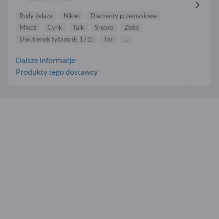
Rudy żelaza
Nikiel
Diamenty przemysiowe
Miedź
Cynk
Talk
Srebro
Zloto
Dwutlenek tytanu (E 171)
Tor
...
Dalsze informacje-
Produkty tego dostawcy