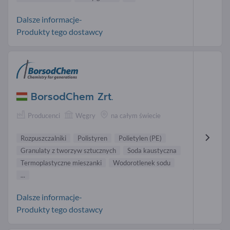
Dalsze informacje-
Produkty tego dostawcy
BorsodChem Zrt.
Producenci
Węgry
na całym świecie
Rozpuszczalniki
Polistyren
Polietylen (PE)
Granulaty z tworzyw sztucznych
Soda kaustyczna
Termoplastyczne mieszanki
Wodorotlenek sodu
...
Dalsze informacje-
Produkty tego dostawcy