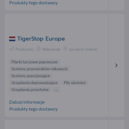
Produkty tego dostawcy
TigerStop Europe
Producenci
Niderlandy
na całym świecie
Pilarki tarczowe poprzeczne
Systemy przenośników rolkowych
Systemy pozycjonujące
Urządzenia doprowadzające
Piły ukośnice
Urządzenia przechylne
...
Dalsze informacje-
Produkty tego dostawcy