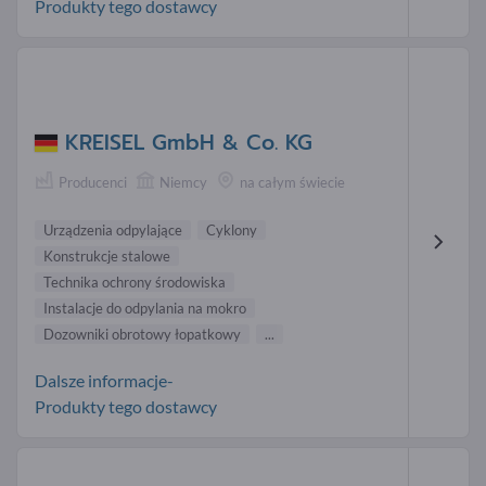
Produkty tego dostawcy
KREISEL GmbH & Co. KG
Producenci
Niemcy
na całym świecie
Urządzenia odpylające
Cyklony
Konstrukcje stalowe
Technika ochrony środowiska
Instalacje do odpylania na mokro
Dozowniki obrotowy łopatkowy
...
Dalsze informacje-
Produkty tego dostawcy