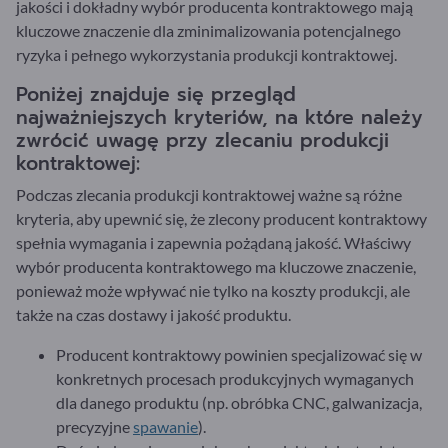
jakości i dokładny wybór producenta kontraktowego mają
kluczowe znaczenie dla zminimalizowania potencjalnego
ryzyka i pełnego wykorzystania produkcji kontraktowej.
Poniżej znajduje się przegląd
najważniejszych kryteriów, na które należy
zwrócić uwagę przy zlecaniu produkcji
kontraktowej:
Podczas zlecania produkcji kontraktowej ważne są różne
kryteria, aby upewnić się, że zlecony producent kontraktowy
spełnia wymagania i zapewnia pożądaną jakość. Właściwy
wybór producenta kontraktowego ma kluczowe znaczenie,
ponieważ może wpływać nie tylko na koszty produkcji, ale
także na czas dostawy i jakość produktu.
Producent kontraktowy powinien specjalizować się w
konkretnych procesach produkcyjnych wymaganych
dla danego produktu (np. obróbka CNC, galwanizacja,
precyzyjne
spawanie
).