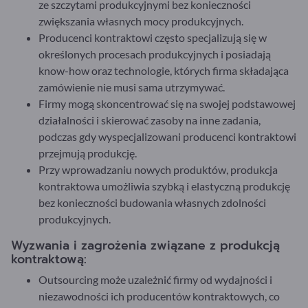
ze szczytami produkcyjnymi bez konieczności
zwiększania własnych mocy produkcyjnych.
Producenci kontraktowi często specjalizują się w
określonych procesach produkcyjnych i posiadają
know-how oraz technologie, których firma składająca
zamówienie nie musi sama utrzymywać.
Firmy mogą skoncentrować się na swojej podstawowej
działalności i skierować zasoby na inne zadania,
podczas gdy wyspecjalizowani producenci kontraktowi
przejmują produkcję.
Przy wprowadzaniu nowych produktów, produkcja
kontraktowa umożliwia szybką i elastyczną produkcję
bez konieczności budowania własnych zdolności
produkcyjnych.
Wyzwania i zagrożenia związane z produkcją
kontraktową:
Outsourcing może uzależnić firmy od wydajności i
niezawodności ich producentów kontraktowych, co