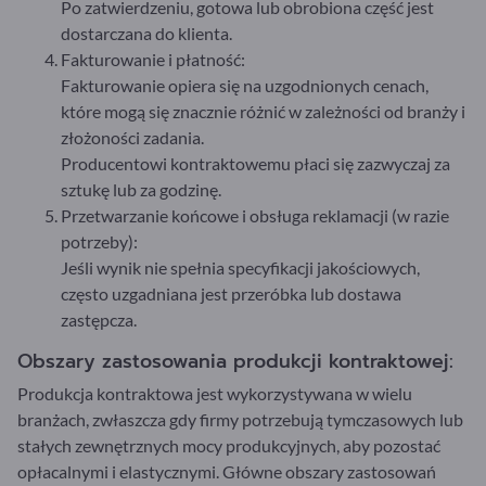
Po zatwierdzeniu, gotowa lub obrobiona część jest
dostarczana do klienta.
Fakturowanie i płatność:
Fakturowanie opiera się na uzgodnionych cenach,
które mogą się znacznie różnić w zależności od branży i
złożoności zadania.
Producentowi kontraktowemu płaci się zazwyczaj za
sztukę lub za godzinę.
Przetwarzanie końcowe i obsługa reklamacji (w razie
potrzeby):
Jeśli wynik nie spełnia specyfikacji jakościowych,
często uzgadniana jest przeróbka lub dostawa
zastępcza.
Obszary zastosowania produkcji kontraktowej:
Produkcja kontraktowa jest wykorzystywana w wielu
branżach, zwłaszcza gdy firmy potrzebują tymczasowych lub
stałych zewnętrznych mocy produkcyjnych, aby pozostać
opłacalnymi i elastycznymi. Główne obszary zastosowań