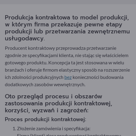
Produkcja kontraktowa to model produkcji,
w którym firma przekazuje pewne etapy
produkcji lub przetwarzania zewnętrznemu
usługodawcy.
Producent kontraktowy przeprowadza przetwarzanie
zgodnie ze specyfikacjami klienta, nie stając się właścicielem
gotowego produktu. Koncepcja ta jest stosowana w wielu
branżach i oferuje firmom elastyczny sposób na rozszerzenie
ich zdolności produkcyjnych
bez
konieczności budowania
dodatkowych zasobów wewnętrznych.
Oto przegląd procesu i obszarów
zastosowania produkcji kontraktowej,
korzyści, wyzwań i zagrożeń:
Proces produkcji kontraktowej:
Złożenie zamówienia i specyfikacja:
Firma (klient) zleca producentowi kontraktowemu