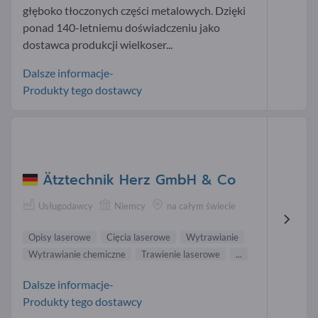
głęboko tłoczonych części metalowych. Dzięki
ponad 140-letniemu doświadczeniu jako
dostawca produkcji wielkoser...
Dalsze informacje-
Produkty tego dostawcy
Ätztechnik Herz GmbH & Co
Usługodawcy
Niemcy
na całym świecie
Opisy laserowe
Cięcia laserowe
Wytrawianie
Wytrawianie chemiczne
Trawienie laserowe
...
Dalsze informacje-
Produkty tego dostawcy