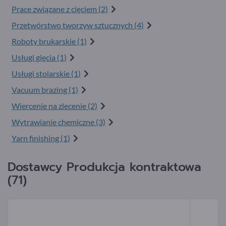
Prace związane z cięciem (2)
Przetwórstwo tworzyw sztucznych (4)
Roboty brukarskie (1)
Usługi gięcia (1)
Usługi stolarskie (1)
Vacuum brazing (1)
Wiercenie na zlecenie (2)
Wytrawianie chemiczne (3)
Yarn finishing (1)
Dostawcy Produkcja kontraktowa
(71)