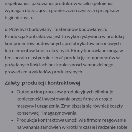
napełniania i pakowania produktów w celu spełnienia
wymagań dotyczących pomieszczeń czystych i przepisów
higienicznych.
6. Przemysł budowlany i materiałów budowlanych:
Produkcja kontraktowa jest tu wykorzystywana w produkcji
komponentów budowlanych, prefabrykatów betonowych
lub elementów konstrukcyjnych. Firmy budowlane mogą w
ten sposób elastycznie zlecać produkcję komponentów w
pożądanych ilościach bez konieczności samodzielnego
prowadzenia zakładów produkcyjnych.
Zalety produkcji kontraktowej:
Outsourcing procesów produkcyjnych eliminuje
konieczność inwestowania przez firmę w drogie
maszyny i urządzenia. Zmniejszają się również koszty
konserwacji i magazynowania.
Produkcja kontraktowa umożliwia firmom reagowanie
na wahania zamówień w krótkim czasie i radzenie sobie