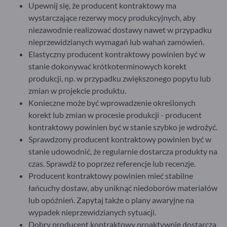
Upewnij się, że producent kontraktowy ma
wystarczające rezerwy mocy produkcyjnych, aby
niezawodnie realizować dostawy nawet w przypadku
nieprzewidzianych wymagań lub wahań zamówień.
Elastyczny producent kontraktowy powinien być w
stanie dokonywać krótkoterminowych korekt
produkcji, np. w przypadku zwiększonego popytu lub
zmian w projekcie produktu.
Konieczne może być wprowadzenie określonych
korekt lub zmian w procesie produkcji - producent
kontraktowy powinien być w stanie szybko je wdrożyć.
Sprawdzony producent kontraktowy powinien być w
stanie udowodnić, że regularnie dostarcza produkty na
czas. Sprawdź to poprzez referencje lub recenzje.
Producent kontraktowy powinien mieć stabilne
łańcuchy dostaw, aby uniknąć niedoborów materiałów
lub opóźnień. Zapytaj także o plany awaryjne na
wypadek nieprzewidzianych sytuacji.
Dobry producent kontraktowy proaktywnie dostarcza