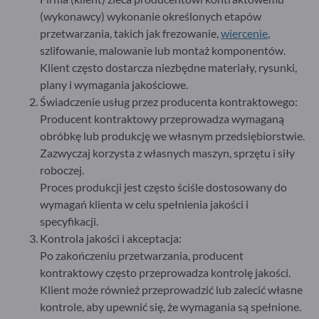
(wykonawcy) wykonanie określonych etapów
przetwarzania, takich jak frezowanie,
wiercenie
,
szlifowanie, malowanie lub montaż komponentów.
Klient często dostarcza niezbędne materiały, rysunki,
plany i wymagania jakościowe.
Świadczenie usług przez producenta kontraktowego:
Producent kontraktowy przeprowadza wymaganą
obróbkę lub produkcję we własnym przedsiębiorstwie.
Zazwyczaj korzysta z własnych maszyn, sprzętu i siły
roboczej.
Proces produkcji jest często ściśle dostosowany do
wymagań klienta w celu spełnienia jakości i
specyfikacji.
Kontrola jakości i akceptacja:
Po zakończeniu przetwarzania, producent
kontraktowy często przeprowadza kontrolę jakości.
Klient może również przeprowadzić lub zalecić własne
kontrole, aby upewnić się, że wymagania są spełnione.