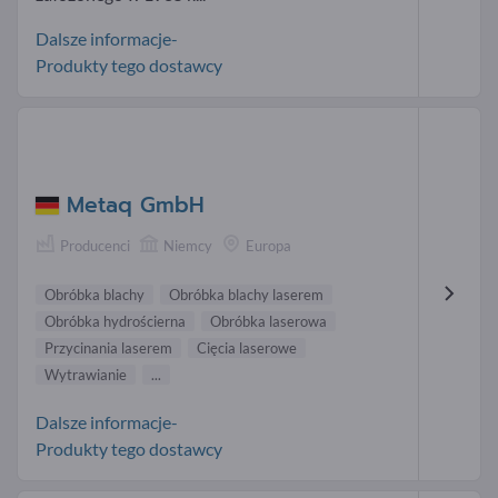
Dalsze informacje-
Produkty tego dostawcy
Metaq GmbH
Producenci
Niemcy
Europa
Obróbka blachy
Obróbka blachy laserem
Obróbka hydrościerna
Obróbka laserowa
Przycinania laserem
Cięcia laserowe
Wytrawianie
...
Dalsze informacje-
Produkty tego dostawcy