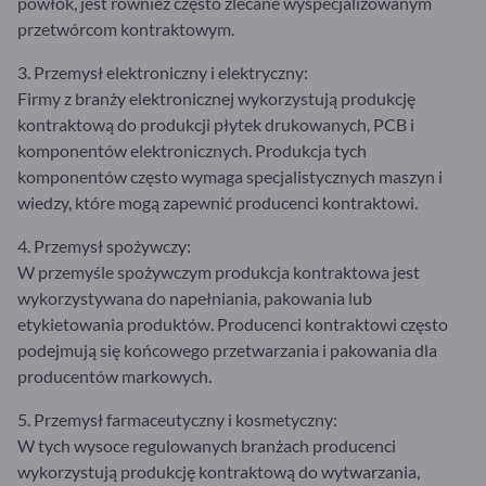
powłok, jest również często zlecane wyspecjalizowanym
przetwórcom kontraktowym.
3. Przemysł elektroniczny i elektryczny:
Firmy z branży elektronicznej wykorzystują produkcję
kontraktową do produkcji płytek drukowanych, PCB i
komponentów elektronicznych. Produkcja tych
komponentów często wymaga specjalistycznych maszyn i
wiedzy, które mogą zapewnić producenci kontraktowi.
4. Przemysł spożywczy:
W przemyśle spożywczym produkcja kontraktowa jest
wykorzystywana do napełniania, pakowania lub
etykietowania produktów. Producenci kontraktowi często
podejmują się końcowego przetwarzania i pakowania dla
producentów markowych.
5. Przemysł farmaceutyczny i kosmetyczny:
W tych wysoce regulowanych branżach producenci
wykorzystują produkcję kontraktową do wytwarzania,