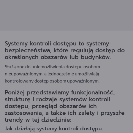
Systemy kontroli dostępu to systemy
bezpieczeństwa, które regulują dostęp do
określonych obszarów lub budynków.
Służą one do uniemożliwienia dostępu osobom
nieupoważnionym, a jednocześnie umożliwiają
kontrolowany dostęp osobom upoważnionym.
Poniżej przedstawiamy funkcjonalność,
strukturę i rodzaje systemów kontroli
dostępu, przegląd obszarów ich
zastosowania, a także ich zalety i przyszłe
trendy w tej dziedzinie:
Jak działają systemy kontroli dostępu: