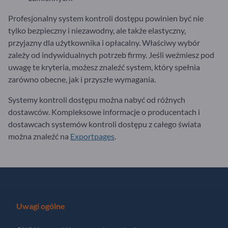
Profesjonalny system kontroli dostępu powinien być nie
tylko bezpieczny i niezawodny, ale także elastyczny,
przyjazny dla użytkownika i opłacalny. Właściwy wybór
zależy od indywidualnych potrzeb firmy. Jeśli weźmiesz pod
uwagę te kryteria, możesz znaleźć system, który spełnia
zarówno obecne, jak i przyszłe wymagania.
Systemy kontroli dostępu można nabyć od różnych
dostawców. Kompleksowe informacje o producentach i
dostawcach systemów kontroli dostępu z całego świata
można znaleźć na
Exportpages
.
Uwagi ogólne