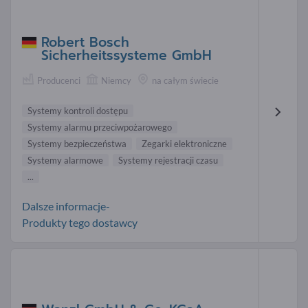
Robert Bosch
Sicherheitssysteme GmbH
Producenci
Niemcy
na całym świecie
Systemy kontroli dostępu
Systemy alarmu przeciwpożarowego
Systemy bezpieczeństwa
Zegarki elektroniczne
Systemy alarmowe
Systemy rejestracji czasu
...
Dalsze informacje-
Produkty tego dostawcy