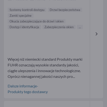
Systemy kontroli dostępu
Drzwi bezpieczeństwa
Zamki specjalne
Okucia zabezpieczające do drzwi i okien
Dostęp i identyfikacja
Zabezpieczenia okien
...
Więcej niż niemiecki standard Produkty marki
FUHR oznaczają wysokie standardy jakości,
ciągłe ulepszenia i innowacje technologiczne.
Oprócz nienagannej jakości naszych pro...
Dalsze informacje-
Produkty tego dostawcy