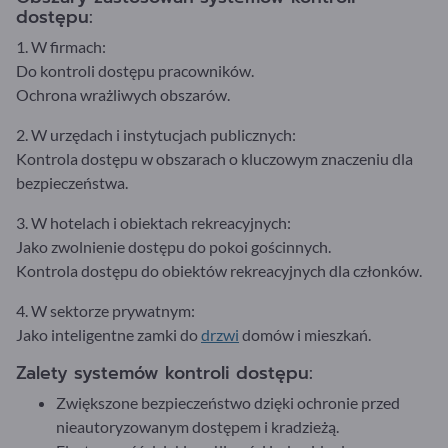
dostępu:
1. W firmach:
Do kontroli dostępu pracowników.
Ochrona wrażliwych obszarów.
2. W urzędach i instytucjach publicznych:
Kontrola dostępu w obszarach o kluczowym znaczeniu dla
bezpieczeństwa.
3. W hotelach i obiektach rekreacyjnych:
Jako zwolnienie dostępu do pokoi gościnnych.
Kontrola dostępu do obiektów rekreacyjnych dla członków.
4. W sektorze prywatnym:
Jako inteligentne zamki do
drzwi
domów i mieszkań.
Zalety systemów kontroli dostępu:
Zwiększone bezpieczeństwo dzięki ochronie przed
nieautoryzowanym dostępem i kradzieżą.