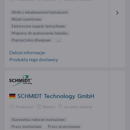
Silniki z wbudowanymi hamulcami
Wózki suwnicowe
Elektryczne napędy łańcuchowe
Magnesy do podnoszenia ładunku
Poprzecznice dźwigowe
...
Dalsze informacje-
Produkty tego dostawcy
SCHMIDT Technology GmbH
Producenci
Niemcy
na całym świecie
Stanowiska robocze montażowe
Prasy montażowe
Prasy wrzecionowe