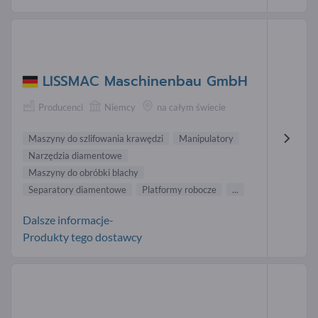
LISSMAC Maschinenbau GmbH
Producenci
Niemcy
na całym świecie
Maszyny do szlifowania krawędzi
Manipulatory
Narzędzia diamentowe
Maszyny do obróbki blachy
Separatory diamentowe
Platformy robocze
...
Dalsze informacje-
Produkty tego dostawcy