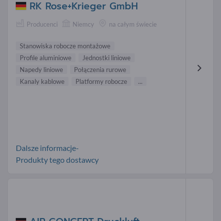
RK Rose+Krieger GmbH
Producenci
Niemcy
na całym świecie
Stanowiska robocze montażowe
Profile aluminiowe
Jednostki liniowe
Napedy liniowe
Połączenia rurowe
Kanaly kablowe
Platformy robocze
...
Dalsze informacje-
Produkty tego dostawcy