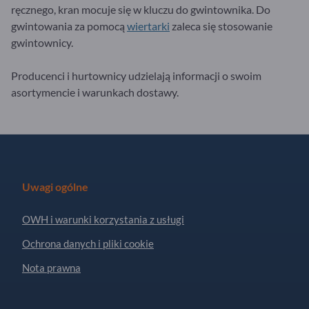
ręcznego, kran mocuje się w kluczu do gwintownika. Do
gwintowania za pomocą
wiertarki
zaleca się stosowanie
gwintownicy.
Producenci i hurtownicy udzielają informacji o swoim
asortymencie i warunkach dostawy.
Uwagi ogólne
OWH i warunki korzystania z usługi
Ochrona danych i pliki cookie
Nota prawna