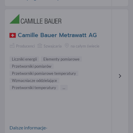
Camille Bauer Metrawatt AG
Producenci
Szwajcaria
na całym świecie
Liczniki energii
Elementy pomiarowe
Przetworniki pomiarów
Przetworniki pomiarowe temperatury
Wzmacniacze oddzielające
Przetworniki temperatury
...
Dalsze informacje-