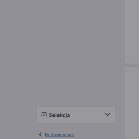
Selekcja
Budownictwo