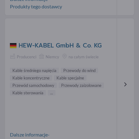
Produkty tego dostawcy
HEW-KABEL GmbH & Co. KG
Producenci
Niemcy
na całym świecie
Kable średniego napięcia
Przewody do wind
Kable koncentryczne
Kable specjalne
Przewód samochodowy
Przewody zaizolowane
Kable sterowania
...
Dalsze informacje-