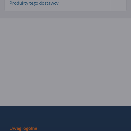
Produkty tego dostawcy
Uwagi ogólne