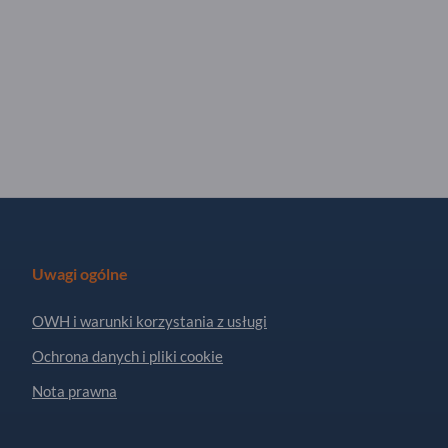
Uwagi ogólne
OWH i warunki korzystania z usługi
Ochrona danych i pliki cookie
Nota prawna