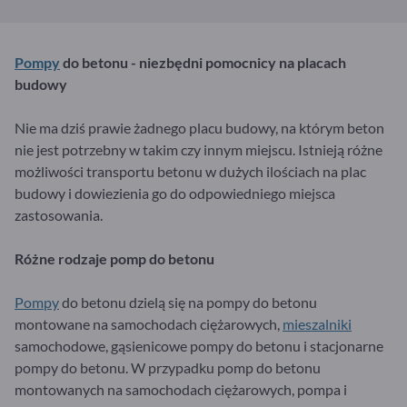
Pompy
do betonu - niezbędni pomocnicy na placach
budowy
Nie ma dziś prawie żadnego placu budowy, na którym beton
nie jest potrzebny w takim czy innym miejscu. Istnieją różne
możliwości transportu betonu w dużych ilościach na plac
budowy i dowiezienia go do odpowiedniego miejsca
zastosowania.
Różne rodzaje pomp
do betonu
Pompy
do betonu dzielą się na pompy do betonu
montowane na samochodach ciężarowych,
mieszalniki
samochodowe, gąsienicowe pompy do betonu i stacjonarne
pompy do betonu. W przypadku pomp do betonu
montowanych na samochodach ciężarowych, pompa i