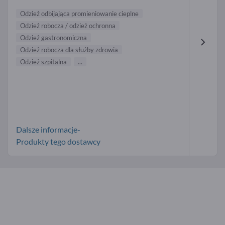
Odzież odbijająca promieniowanie cieplne
Odzież robocza / odzież ochronna
Odzież gastronomiczna
Odzież robocza dla służby zdrowia
Odzież szpitalna
...
Dalsze informacje-
Produkty tego dostawcy