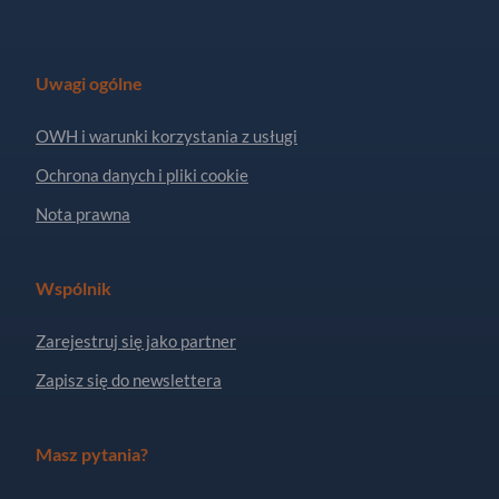
Uwagi ogólne
OWH i warunki korzystania z usługi
Ochrona danych i pliki cookie
Nota prawna
Wspólnik
Zarejestruj się jako partner
Zapisz się do newslettera
Masz pytania?