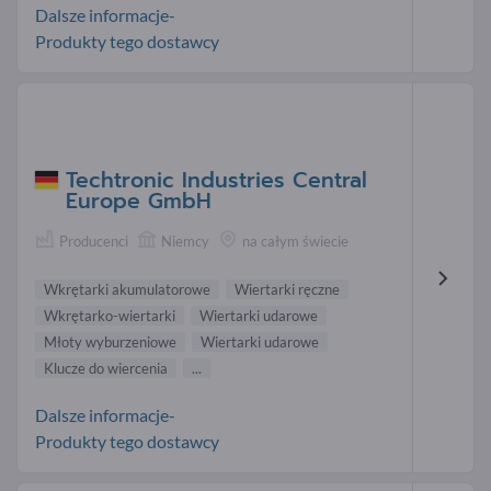
Dalsze informacje-
Produkty tego dostawcy
Techtronic Industries Central
Europe GmbH
Producenci
Niemcy
na całym świecie
Wkrętarki akumulatorowe
Wiertarki ręczne
Wkrętarko-wiertarki
Wiertarki udarowe
Młoty wyburzeniowe
Wiertarki udarowe
Klucze do wiercenia
...
Dalsze informacje-
Produkty tego dostawcy