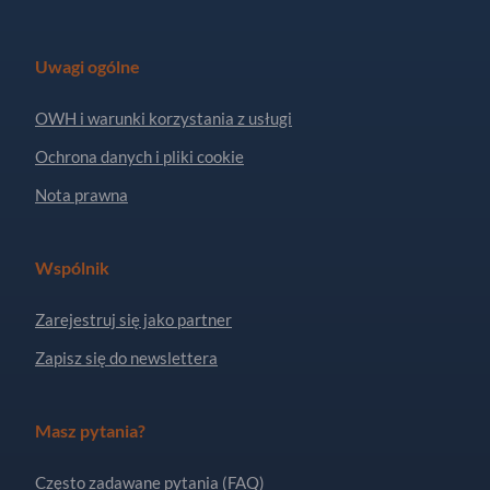
Uwagi ogólne
OWH i warunki korzystania z usługi
Ochrona danych i pliki cookie
Nota prawna
Wspólnik
Zarejestruj się jako partner
Zapisz się do newslettera
Masz pytania?
Często zadawane pytania (FAQ)