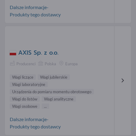
Dalsze informacje-
Produkty tego dostawcy
AXIS Sp. z o.o.
Producenci
Polska
Europa
Wagi liczące
Wagi jubilerskie
Wagi laboratoryjne
Urządzenia do pomiaru momentu obrotowego
Wagi do listów
Wagi analityczne
Wagi osobowe
...
Dalsze informacje-
Produkty tego dostawcy