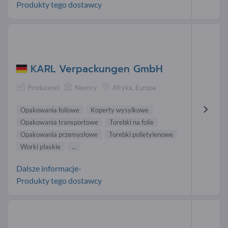
Produkty tego dostawcy
KARL Verpackungen GmbH
Producenci
Niemcy
Afryka, Europa
Opakowania foliowe
Koperty wysylkowe
Opakowania transportowe
Torebki na folie
Opakowania przemysłowe
Torebki polietylenowe
Worki płaskie
...
Dalsze informacje-
Produkty tego dostawcy