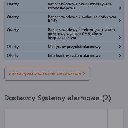
Oferty
Bezprzewodowa zewnętrzna syrena
stroboskopowa
Oferty
Bezprzewodowa klawiatura dotykowa
RFID
Oferty
Bezprzewodowy detektor gazu, alarm
pożarowy wycieku CH4, alarm
bezpieczeństwa
Oferty
Medyczny przycisk alarmowy
Oferty
Inteligentny system alarmowy
PRZEGLĄDAJ WSZYSTKIE OGŁOSZENIA
Dostawcy Systemy alarmowe (2)