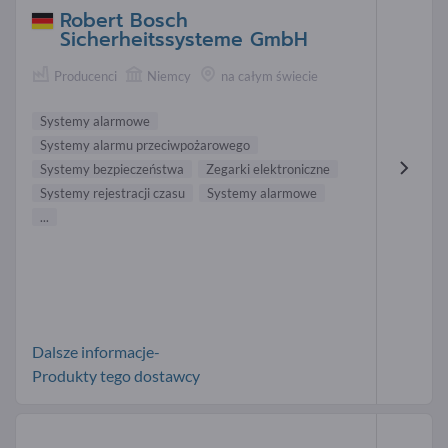
Robert Bosch
Sicherheitssysteme GmbH
Producenci
Niemcy
na całym świecie
Systemy alarmowe
Systemy alarmu przeciwpożarowego
Systemy bezpieczeństwa
Zegarki elektroniczne
Systemy rejestracji czasu
Systemy alarmowe
...
Dalsze informacje-
Produkty tego dostawcy