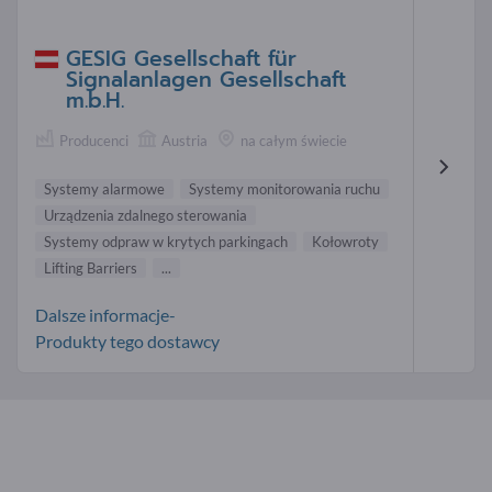
GESIG Gesellschaft für
Signalanlagen Gesellschaft
m.b.H.
Producenci
Austria
na całym świecie
Systemy alarmowe
Systemy monitorowania ruchu
Urządzenia zdalnego sterowania
Systemy odpraw w krytych parkingach
Kołowroty
Lifting Barriers
...
Dalsze informacje-
Produkty tego dostawcy