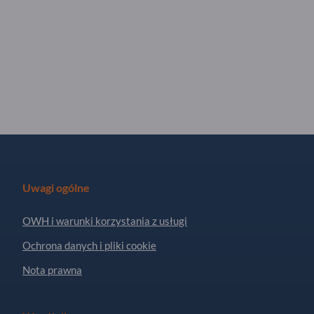
Uwagi ogólne
OWH i warunki korzystania z usługi
Ochrona danych i pliki cookie
Nota prawna