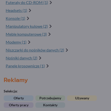
Futeraly do CD-ROM (1)
Headsets (1)
Konsole (1)
Manipulatory kulowe (2)
Meble komputerowe (3)
Modemy (1)
Niszczarki do nośników danych (2)
Nośniki danych (2)
Panele krosownicze (1)
Reklamy
Selekcja:
Oferty
Potrzebujemy
Używany
Oferty pracy
Kontakty