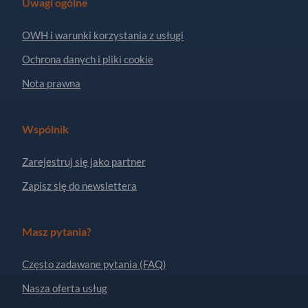
Uwagi ogólne
OWH i warunki korzystania z usługi
Ochrona danych i pliki cookie
Nota prawna
Wspólnik
Zarejestruj się jako partner
Zapisz się do newslettera
Masz pytania?
Często zadawane pytania (FAQ)
Nasza oferta usług