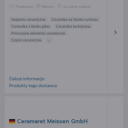
Producenci
Niemcy
na całym świecie
Implanty ceramiczne
Ceramika na tlenku cyrkonu
Ceramika z tlenku glinu
Ceramika techniczna
Precyzyjne elementy ceramiczne
Części ceramiczne
...
Dalsze informacje-
Produkty tego dostawcy
Ceramaret Meissen GmbH