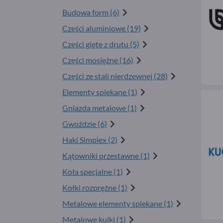
Budowa form (6)
Części aluminiowe (19)
Części gięte z drutu (5)
Części mosiężne (16)
Części ze stali nierdzewnej (28)
Elementy spiekane (1)
Gniazda metalowe (1)
Gwoździe (6)
Haki Simplex (2)
Kątowniki przestawne (1)
Koła specjalne (1)
Kołki rozprężne (1)
Metalowe elementy spiekane (1)
Metalowe kulki (1)