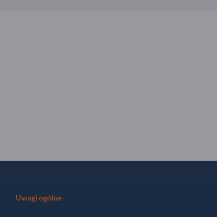
Uwagi ogólne