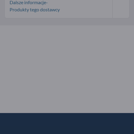
Dalsze informacje-
Produkty tego dostawcy