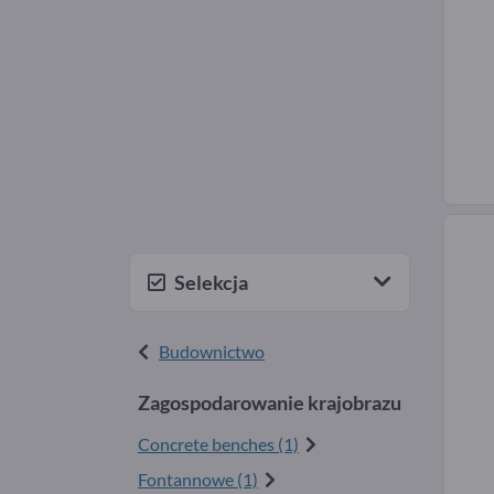
Selekcja
Budownictwo
Zagospodarowanie krajobrazu
Concrete benches (1)
Fontannowe (1)