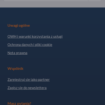
Uwagi ogólne
OWH i warunki korzystania z usługi
Ochrona danych i pliki cookie
Nota prawna
Wspólnik
Zarejestruj się jako partner
Zapisz się do newslettera
Masz pytania?