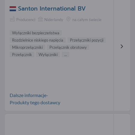
Santon International BV
Producenci
Niderlandy
na całym świecie
Wyłączniki bezpieczeństwa
Rozdzielnice niskiego napięcia
Przełączniki pozycji
Mikroprzełączniki
Przełącznik obrotowy
Przełącznik
Wyłączniki
...
Dalsze informacje-
Produkty tego dostawcy