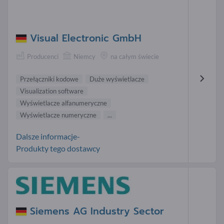
Visual Electronic GmbH
Producenci
Niemcy
na całym świecie
Przełączniki kodowe
Duże wyświetlacze
Visualization software
Wyświetlacze alfanumeryczne
Wyświetlacze numeryczne
...
Dalsze informacje-
Produkty tego dostawcy
Siemens AG Industry Sector