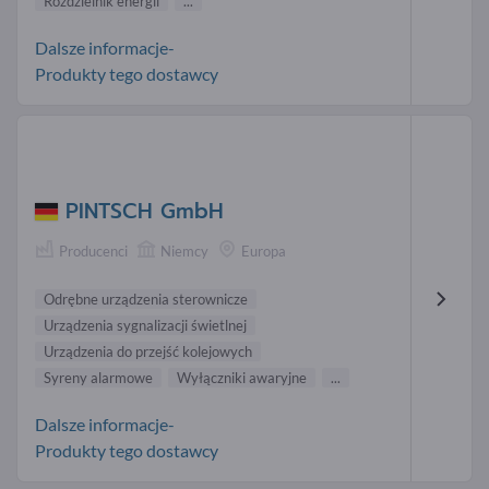
Rozdzielnik energii
...
Dalsze informacje-
Produkty tego dostawcy
PINTSCH GmbH
Producenci
Niemcy
Europa
Odrębne urządzenia sterownicze
Urządzenia sygnalizacji świetlnej
Urządzenia do przejść kolejowych
Syreny alarmowe
Wyłączniki awaryjne
...
Dalsze informacje-
Produkty tego dostawcy