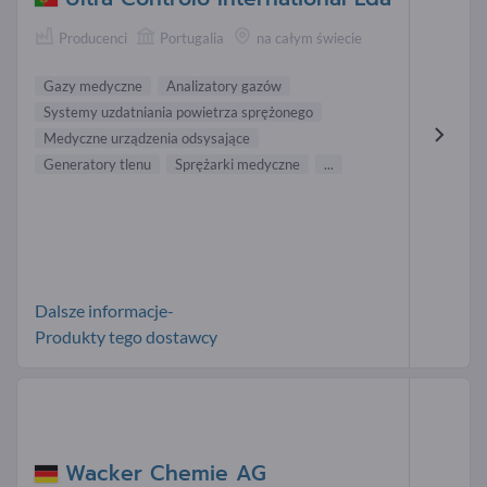
Producenci
Portugalia
na całym świecie
Gazy medyczne
Analizatory gazów
Systemy uzdatniania powietrza sprężonego
Medyczne urządzenia odsysające
Generatory tlenu
Sprężarki medyczne
...
Dalsze informacje-
Produkty tego dostawcy
Wacker Chemie AG