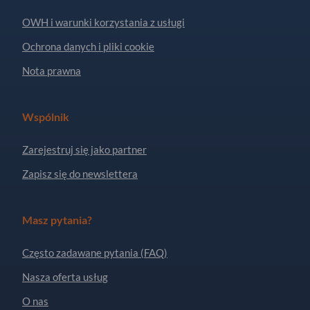
OWH i warunki korzystania z usługi
Ochrona danych i pliki cookie
Nota prawna
Wspólnik
Zarejestruj się jako partner
Zapisz się do newslettera
Masz pytania?
Często zadawane pytania (FAQ)
Nasza oferta usług
O nas