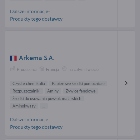
Dalsze informacje-
Produkty tego dostawcy
Arkema S.A.
Producenci
Francja
na całym świecie
Czyste chemikalia
Papierowe środki pomocnicze
Rozpuszczalniki
Aminy
Żywice fenolowe
Środki do usuwania powłok malarskich
Aminokwasy
...
Dalsze informacje-
Produkty tego dostawcy