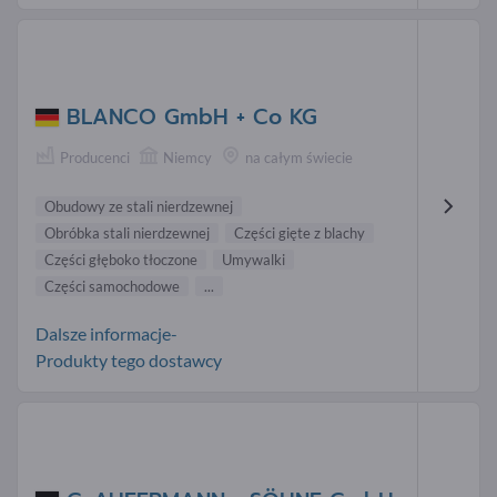
BLANCO GmbH + Co KG
Producenci
Niemcy
na całym świecie
Obudowy ze stali nierdzewnej
Obróbka stali nierdzewnej
Części gięte z blachy
Części głęboko tłoczone
Umywalki
Części samochodowe
...
Dalsze informacje-
Produkty tego dostawcy