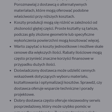
Porozmawiaj z dostawcą o alternatywnych
materiałach, które mogą oferować podobne
właściwości przy niższych kosztach.
Koszty produkcji mogą się różnić w zależności od
złożoności giętej części. Proste kształty są tańsze,
podczas gdy złożone geometrie lub specyficzne
wykończenia powierzchni mogą kosztować więcej.
Warto zapytać o koszty jednostkowe i możliwe skale
cenowe dla większych ilości. Rabaty ilościowe mogą
często przynieść znaczne korzyści finansowe w
przypadku dużych ilości.
Doświadczony dostawca może udzielić cennych
wskazówek dotyczących wyboru materiału,
kształtowania i optymalizacji kosztów. Sprawdź, czy
dostawca oferuje wsparcie techniczne i porady
projektowe.
Dobry dostawca często oferuje niezawodny serwis
posprzedażowy, który może szybko pomóc w