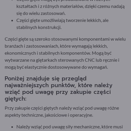
kształtach i z różnych materiałów, dzięki czemu nadają
się do wielu zastosowań.
Części gięte umożliwiają tworzenie lekkich, ale
stabilnych konstrukcji.
Części gięte są szeroko stosowanymi komponentami w wielu
branżach i zastosowaniach, które wymagają lekkich,
ekonomicznych i stabilnych komponentów. Mogą być
wytwarzane na giętarkach sterowanych CNC lub ręcznie i
mogą być elastycznie dostosowywane do wymagań.
Poniżej znajduje się przegląd
najważniejszych punktów, które należy
wziąć pod uwagę przy zakupie części
giętych:
Przy zakupie części giętych należy wziąć pod uwagę różne
aspekty techniczne, jakościowe i operacyjne.
Należy wziąć pod uwagę siły mechaniczne, które musi