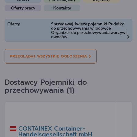
Oferty pracy
Kontakty
Oferty
Sprzedawaj świeże pojemniki Pudełko
do przechowywania w lodówce
Organizer do przechowywania warzyw i
owoców
PRZEGLĄDAJ WSZYSTKIE OGŁOSZENIA
Dostawcy Pojemniki do
przechowywania (1)
CONTAINEX Container-
Handelsgesellschaft mbH